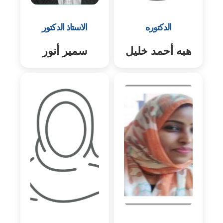
الدكتوره
الاستاذ الدكتور
هبه أحمد خليل
سمير أنور