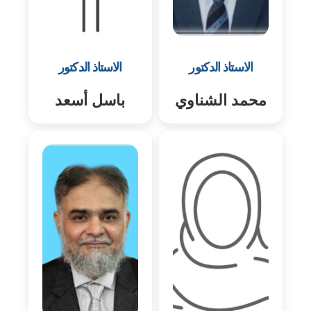
الاستاذ الدكتور
الاستاذ الدكتور
محمد الشناوي
باسل أسعد