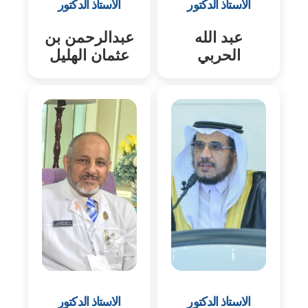
الاستاذ الدكتور
الاستاذ الدكتور
عبد الله
عبدالرحمن بن
الحربي
عثمان الهليل
الاستاذ الدكتور
الاستاذ الدكتور