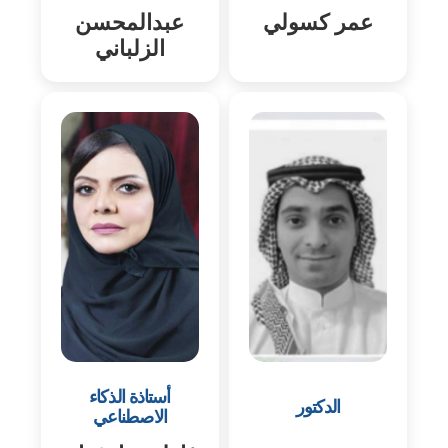
عمر كسولي
عبدالمحسن
الزلباني
أستاذة الذكاء
الدكتور
الاصطناعي