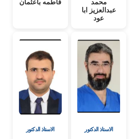
محمد
فاطمه باعثمان
عبدالعزيز ابا
عود
الاستاذ الدكتور
الاستاذ الدكتور