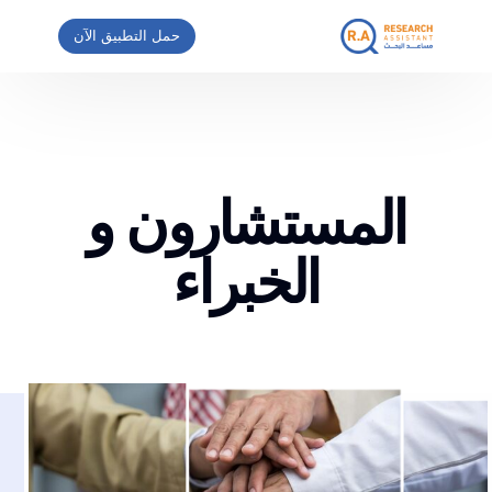
حمل التطبيق الآن
المستشارون و
الخبراء