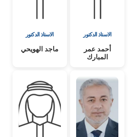
الاستاذ الدكتور
الاستاذ الدكتور
أحمد عمر
ماجد الهويحي
المبارك