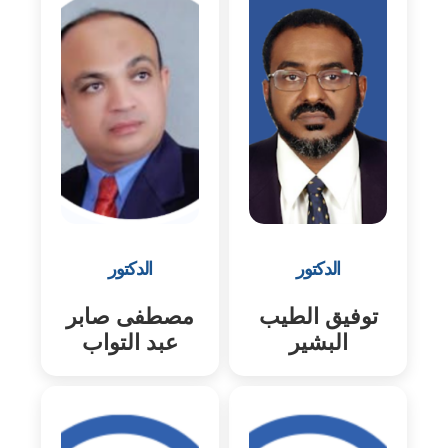
الدكتور
الدكتور
توفيق الطيب
مصطفى صابر
البشير
عبد التواب