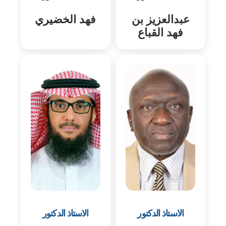
عبدالعزيز بن
فهد الخضيري
فهد القباع
الاستاذ الدكتور
الاستاذ الدكتور