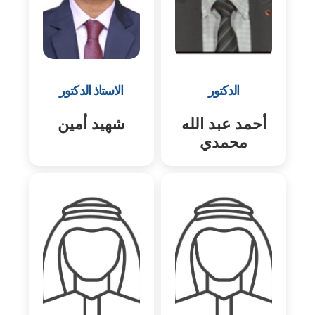
الدكتور
الاستاذ الدكتور
أحمد عبد الله
شهيد أمين
محمدي