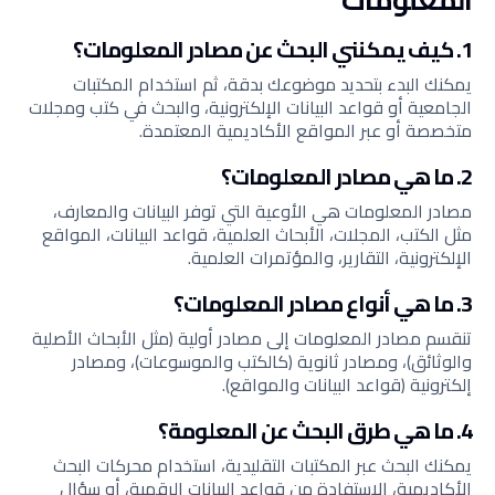
1. كيف يمكنني البحث عن مصادر المعلومات؟
يمكنك البدء بتحديد موضوعك بدقة، ثم استخدام المكتبات
الجامعية أو قواعد البيانات الإلكترونية، والبحث في كتب ومجلات
متخصصة أو عبر المواقع الأكاديمية المعتمدة.
2. ما هي مصادر المعلومات؟
مصادر المعلومات هي الأوعية التي توفر البيانات والمعارف،
مثل الكتب، المجلات، الأبحاث العلمية، قواعد البيانات، المواقع
الإلكترونية، التقارير، والمؤتمرات العلمية.
3. ما هي أنواع مصادر المعلومات؟
تنقسم مصادر المعلومات إلى مصادر أولية (مثل الأبحاث الأصلية
والوثائق)، ومصادر ثانوية (كالكتب والموسوعات)، ومصادر
إلكترونية (قواعد البيانات والمواقع).
4. ما هي طرق البحث عن المعلومة؟
يمكنك البحث عبر المكتبات التقليدية، استخدام محركات البحث
الأكاديمية، الاستفادة من قواعد البيانات الرقمية، أو سؤال