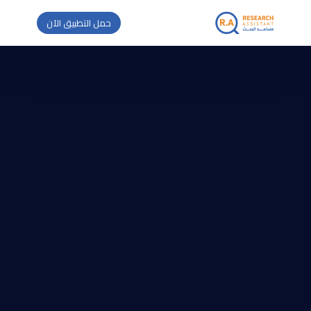
حمل التطبيق الآن