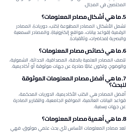
المختصين في المجال.
5. ما هي أشكال مصادر المعلومات؟
تشمل الأشكال: المصادر المطبوعة (كتب، دوريات)، المصادر
الرقمية (قواعد بيانات، مواقع إلكترونية)، والمصادر السمعية
والبصرية (محاضرات، وثائقيات).
6. ما هي خصائص مصادر المعلومات؟
تتصف المصادر العلمية بالدقة، المصداقية، الحداثة، الشمولية،
والوضوح، وتكون غالبًا صادرة عن جهات موثوقة أو أكاديمية.
7. ما هي أفضل مصادر المعلومات الموثوقة
للبحث؟
أفضل المصادر هي الكتب الأكاديمية، الدوريات المحكمة،
قواعد البيانات العالمية، المواقع الجامعية، والتقارير الصادرة
عن جهات رسمية.
8. ما هي أهمية مصادر المعلومات؟
تعد مصادر المعلومات الأساس لأي بحث علمي موثوق، فهي