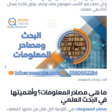
وأي مصدر هو الأنسب لموضوع بحثه، وكيف يوثق نتائجه بشكل
أكاديمي معتمد.
البحث ومصادر المعلومات
ما هي مصادر المعلومات؟ وأهميتها
في البحث العلمي
مصادر المعلومات
هي الأوعية التي ننقل من خلالها المعارف،