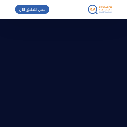
حمل التطبيق الآن