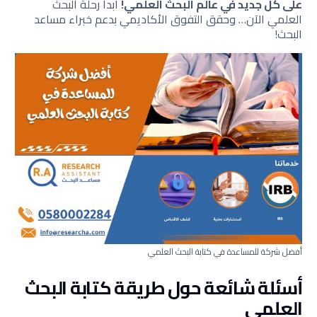
على كل جديد في عالم البحث العلمي!
ابدأ رحلة البحث
العلمي الآن… وحقق التفوق الأكاديمي بدعم خبراء مساعد
البحث!
أفضل شركة للمساعدة في كتابة البحث العلمي
أسئلة شائعة حول طريقة كتابة البحث
العلمي