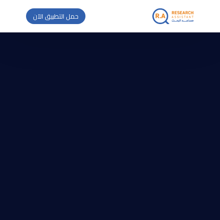
حمل التطبيق الآن