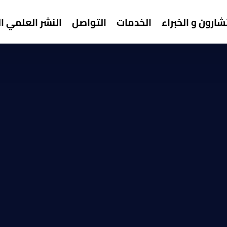
ارون و الخبراء
الخدمات
التواصل
النشر العلمي ا