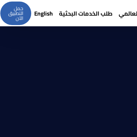
حمل
لعالمي
طلب الخدمات البحثية
English
التطبيق
الآن