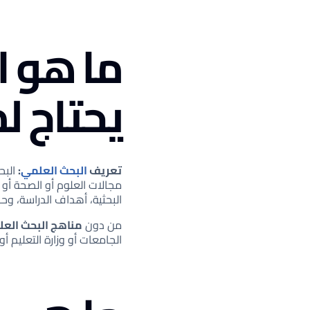
ما هو ا
يحتاج ل
تعريف
البحث العلمي
:
البح
مجالات العلوم أو الصحة أو ا
البحثية، أهداف الدراسة، وحج
من دون
مناهج البحث الع
الجامعات أو وزارة التعليم أ