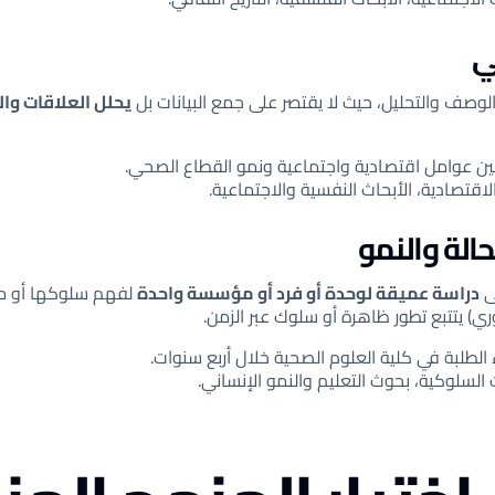
لوصف والتحليل، حيث لا يقتصر على جمع البيانات بل
يحلل العلاقات وال
ين عوامل اقتصادية واجتماعية ونمو القطاع الصحي.
اقتصادية، الأبحاث النفسية والاجتماعية.
ى
دراسة عميقة لوحدة أو فرد أو مؤسسة واحدة
لفهم سلوكها أو م
ري) يتتبع تطور ظاهرة أو سلوك عبر الزمن.
 الطلبة في كلية العلوم الصحية خلال أربع سنوات.
السلوكية، بحوث التعليم والنمو الإنساني.