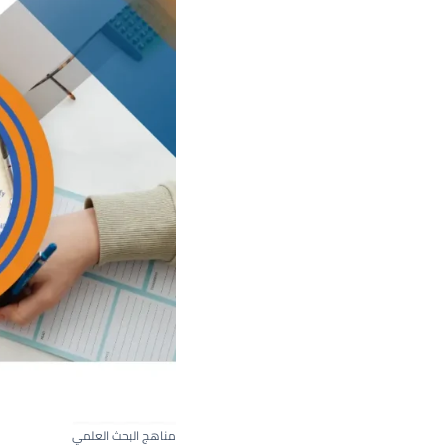
مناهج البحث العلمي