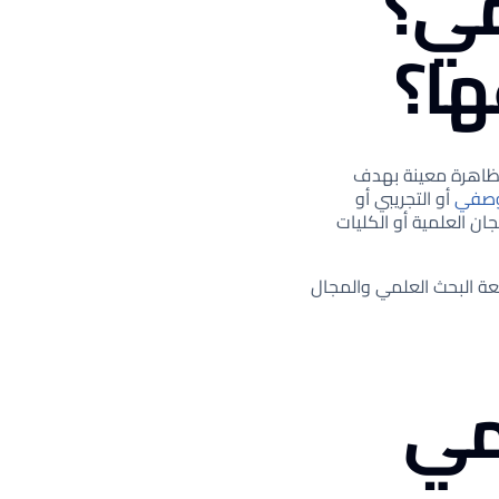
مي؟
ها؟
 ظاهرة معينة بهدف
لوصفي
أو التجريبي أو
ان العلمية أو الكليات
 البحث العلمي والمجال
مي