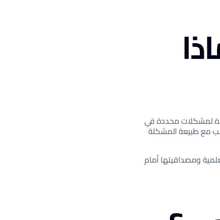
ذا
دة لمشكلات محددة في
ب مع طبيعة المشكلة
علمية ومصداقيتها أمام